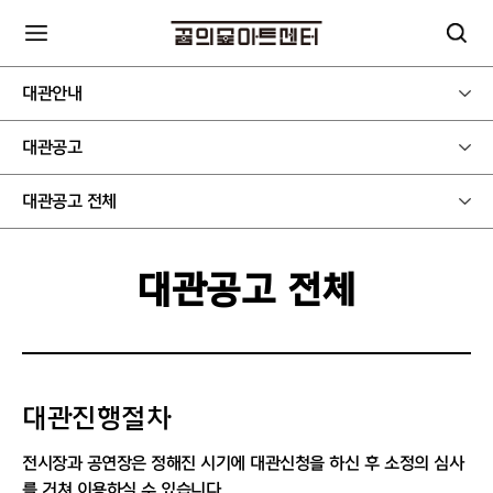
대관안내
대관공고
대관공고 전체
대관공고 전체
대관진행절차
전시장과 공연장은 정해진 시기에 대관신청을 하신 후 소정의 심사
를 거쳐 이용하실 수 있습니다.