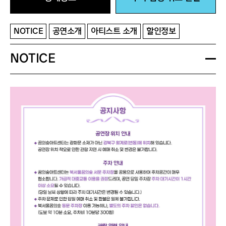
NOTICE
공연소개
아티스트 소개
할인정보
NOTICE