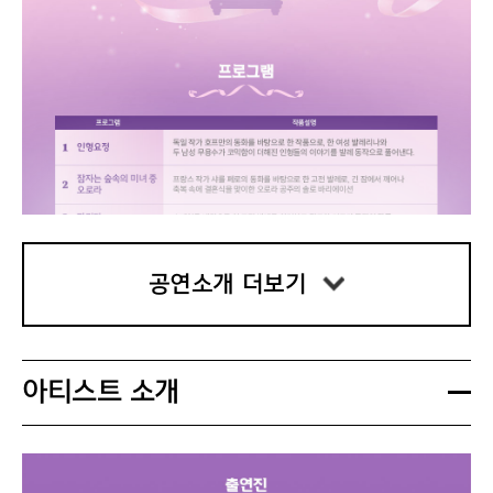
공연소개 더보기
아티스트 소개