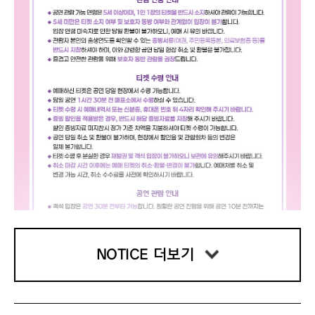
NOTICE 더보기