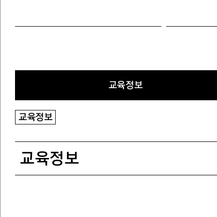
교육정보
교육정보
교육정보