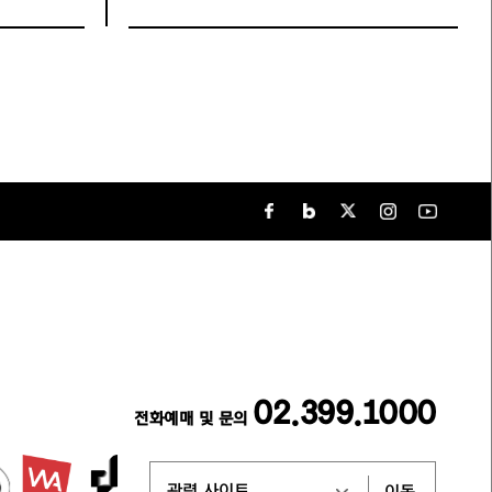
02.399.1000
전화예매 및 문의
이동