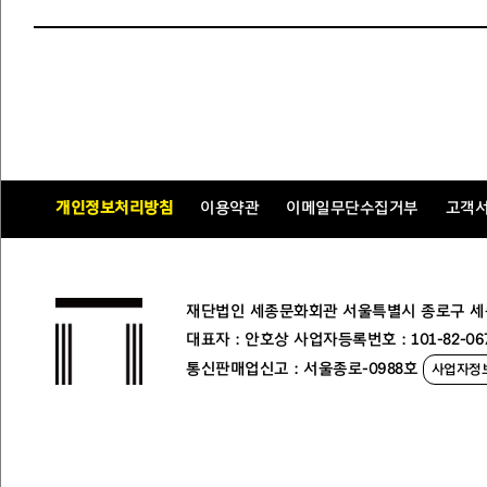
개인정보처리방침
이용약관
이메일무단수집거부
고객
재단법인 세종문화회관 서울특별시 종로구 세종대로
대표자 : 안호상 사업자등록번호 : 101-82-06
통신판매업신고 : 서울종로-0988호
사업자정