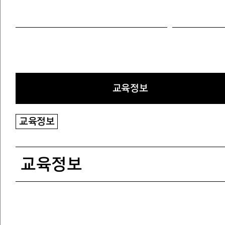
교육정보
교육정보
교육정보