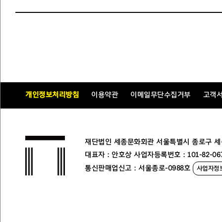
개인정보처리방침
이용약관
이메일무단수집거부
고객
재단법인 세종문화회관 서울특별시 종로구 세종대로
대표자 : 안호상 사업자등록번호 : 101-82-06
통신판매업신고 : 서울종로-0988호
사업자정