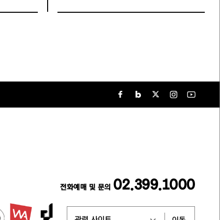
02.399.1000
전화예매 및 문의
이동