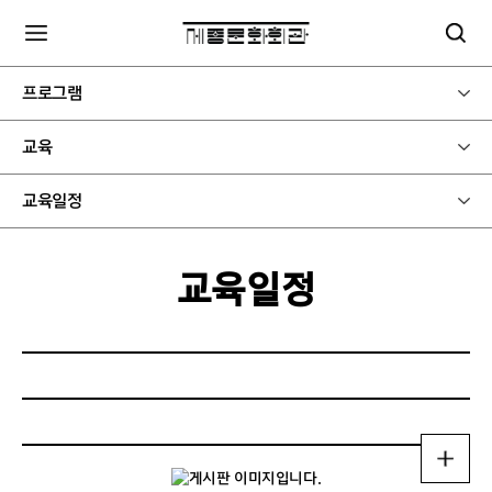
프로그램
교육
교육일정
교육일정