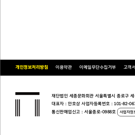
개인정보처리방침
이용약관
이메일무단수집거부
고객
재단법인 세종문화회관 서울특별시 종로구 세종대로
대표자 : 안호상 사업자등록번호 : 101-82-06
통신판매업신고 : 서울종로-0988호
사업자정