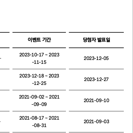
이벤트 기간
당첨자 발표일
2023-10-17 ~ 2023
 기대평 이벤트 당첨자 발표
2023-12-05
-11-15
2023-12-18 ~ 2023
2023-12-27
-12-25
2021-09-02 ~ 2021
2021-09-10
-09-09
2021-08-17 ~ 2021
이벤트 당첨자 발표
2021-09-03
-08-31