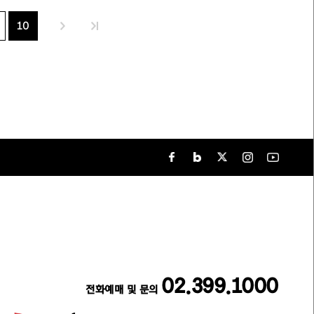
10
02.399.1000
전화예매 및 문의