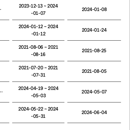
2023-12-13 ~ 2024
기대평 이벤트 당첨자 발표
2024-01-08
-01-07
2024-01-12 ~ 2024
2024-01-24
-01-12
2021-08-06 ~ 2021
2021-08-25
-08-16
2021-07-20 ~ 2021
2021-08-05
-07-31
2024-04-19 ~ 2024
세종ⓢ멤버십 회원 기대평 이벤트 당첨자 발표
2024-05-07
-05-03
2024-05-22 ~ 2024
2024-06-04
-05-31