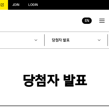
JOIN
LOGIN
EN
당첨자 발표
당첨자 발표