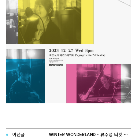
이전글
WINTER WONDERLAND - 류수정 티켓 오픈 안내