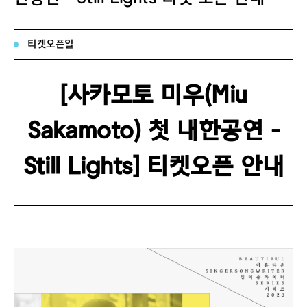
티켓오픈일
[
사카모토 미우
(Miu
Sakamoto)
첫 내한공연
-
Still Lights
]
티켓오픈 안내