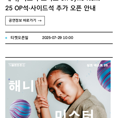
25 OP석·사이드석 추가 오픈 안내
공연정보 바로가기
티켓오픈일
2025-07-29 10:00