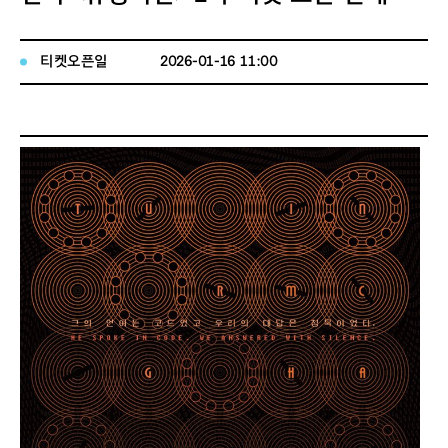
티켓오픈일
2026-01-16 11:00