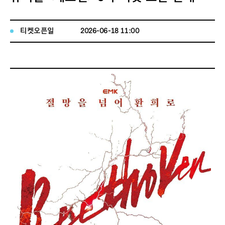
티켓오픈일
2026-06-18 11:00