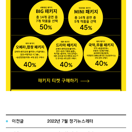
이전글
2022년 7월 정기뉴스레터