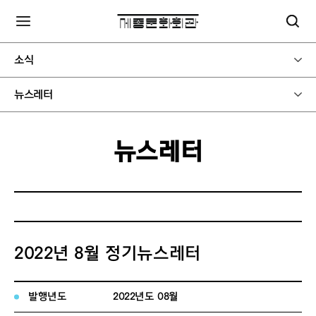
소식
뉴스레터
뉴스레터
2022년 8월 정기뉴스레터
발행년도
2022년도 08월