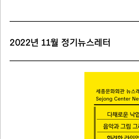
2022년 11월 정기뉴스레터