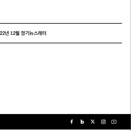
022년 12월 정기뉴스레터