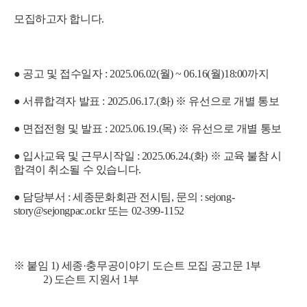
모집하고자 합니다.
● 공고 및 접수일자 : 2025.06.02(월) ~ 06.16(월)18:00까지
● 서류합격자 발표 : 2025.06.17.(화) ※ 유선으로 개별 통보
● 면접전형 및 발표 : 2025.06.19.(목) ※ 유선으로 개별 통보
● 입사교육 및 근무시작일 : 2025.06.24.(화) ※ 교육 불참 시
합격이 취소될 수 있습니다.
● 담당부서 : 세종문화회관 전시팀, 문의 : sejong-
story@sejongpac.or.kr 또는 02-399-1152
※ 붙임 1) 세종·충무공이야기 도슨트 모집 공고문 1부
2) 도슨트 지원서 1부