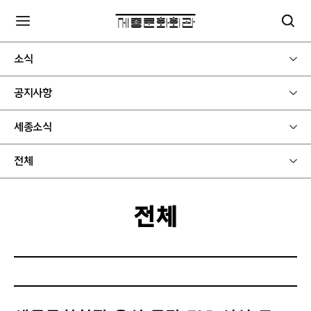
소식
공지사항
세종소식
전체
전체