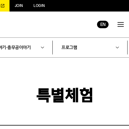
JOIN
LOGIN
EN
야기·충무공이야기
프로그램
특별체험