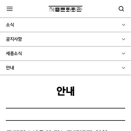
소식
공지사항
세종소식
안내
안내