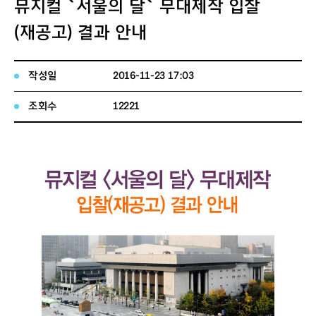
뮤지컬 `서울의 달` 무대제작 입찰
(재공고) 결과 안내
작성일
2016-11-23 17:03
조회수
12221