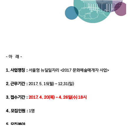
- 아 래 -
1. 사업명칭 :
서울형 뉴딜일자리 <2017 문화예술매개자 사업>
2. 근무기간 :
2017. 5. 15(월) ~ 12.31(일)
3. 접수기간 :
2017. 4. 20(목) ~ 4. 26일(수) 18시
4. 모집인원 :
1명
5. 모집분야