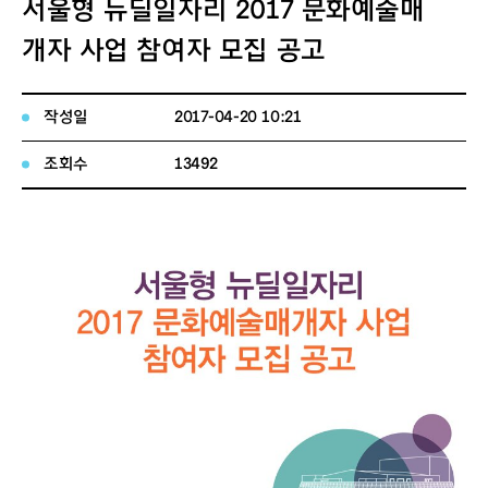
서울형 뉴딜일자리 2017 문화예술매
개자 사업 참여자 모집 공고
작성일
2017-04-20 10:21
조회수
13492