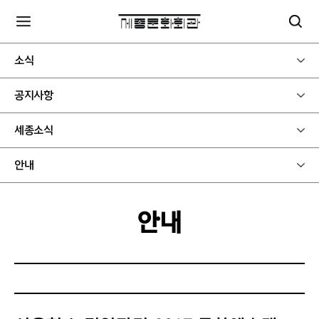
소식
공지사항
세종소식
안내
안내