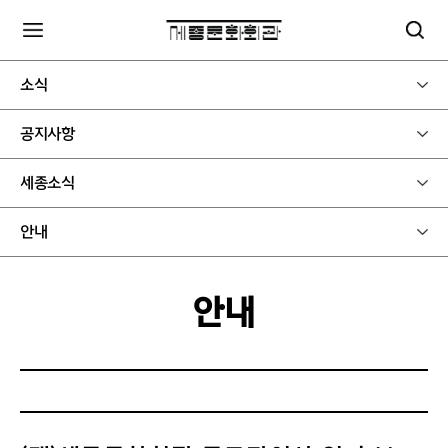
소식
공지사항
세종소식
안내
안내