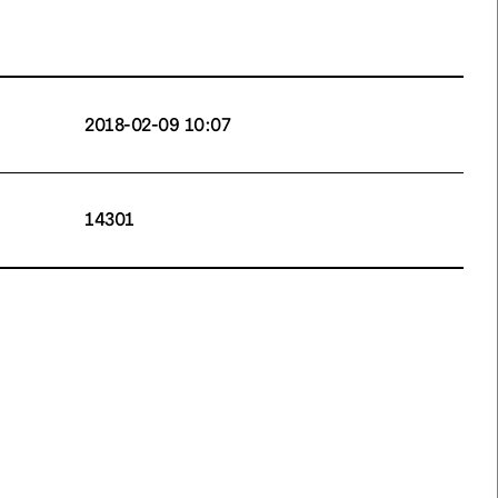
2018-02-09 10:07
14301