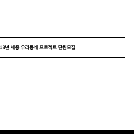
018년 세종 우리동네 프로젝트 단원모집