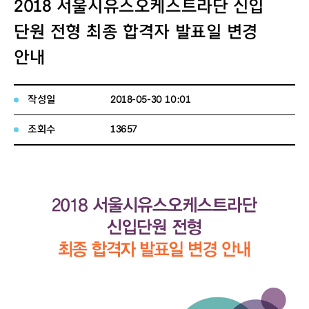
2018 서울시유스오케스트라단 신입
단원 전형 최종 합격자 발표일 변경
안내
작성일
2018-05-30 10:01
조회수
13657