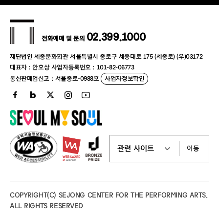
02.399.1000
전화예매 및 문의
재단법인 세종문화회관 서울특별시 종로구 세종대로 175 (세종로) (우)03172
대표자 : 안호상 사업자등록번호 : 101-82-06773
통신판매업신고 : 서울종로-0988호
사업자정보확인
이동
COPYRIGHT(C) SEJONG CENTER FOR THE PERFORMING ARTS.
ALL RIGHTS RESERVED