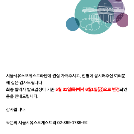
서울시유스오케스트라단에 관심 가져주시고, 전형에 응시해주신 여러분
께 깊은 감사드립니다.
최종 합격자 발표일정이 기존
5월 31일(목)에서 6월1일(금)으로 변경
되었
음을 안내드립니다.
감사합니다.
※문의 서울시유스오케스트라 02-399-1789~92