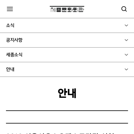
소식
공지사항
세종소식
안내
안내