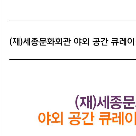
(재)세종문화회관 야외 공간 큐레이