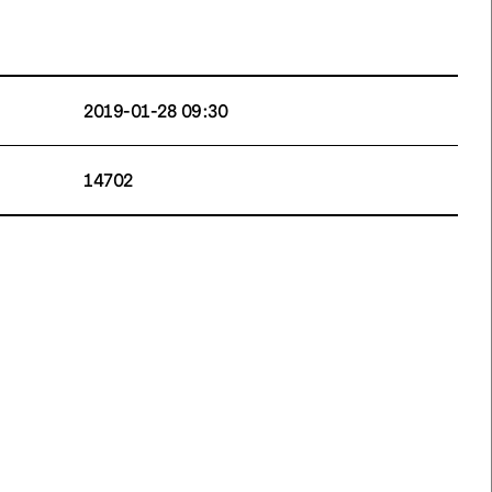
2019-01-28 09:30
14702