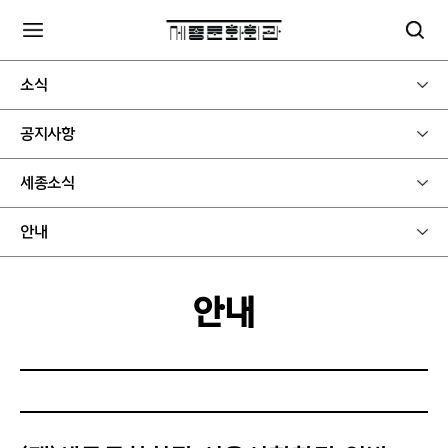
소식
공지사항
세종소식
안내
안내