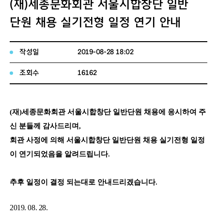
(재)세종문화회관 서울시합창단 일반
단원 채용 실기전형 일정 연기 안내
작성일
2019-08-28 18:02
조회수
16162
(
재
)
세종문화회관 서울시합창단 일반단원 채용에 응시하여 주
신 분들께 감사드리며
,
회관 사정에 의해 서울시합창단 일반단원 채용 실기전형 일정
이 연기되었음을 알려드립니다
.
추후 일정이 결정 되는대로 안내드리겠습니다
.
2019. 08. 28.