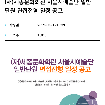
(재)세종문화회관 서울시예술단 일반
단원 면접전형 일정 공고
작성일
2019-09-05 13:39
조회수
13816