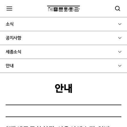
소식
공지사항
세종소식
안내
안내