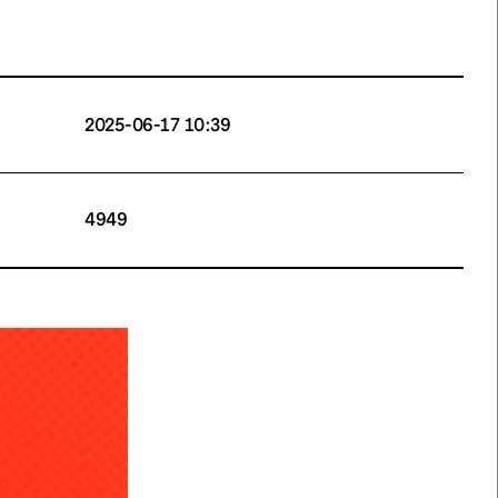
2025-06-17 10:39
4949