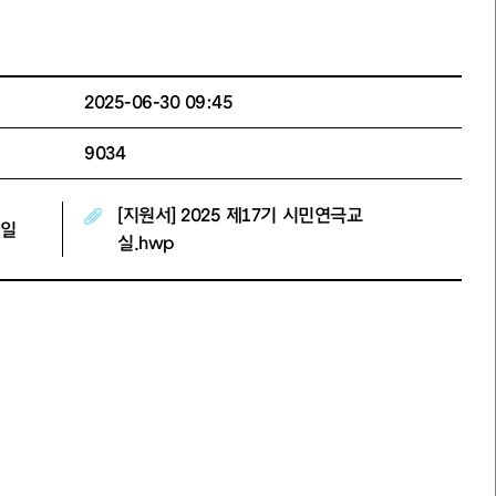
2025-06-30 09:45
9034
[지원서] 2025 제17기 시민연극교
일
실.hwp