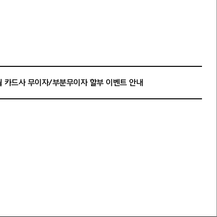
월 카드사 무이자/부분무이자 할부 이벤트 안내