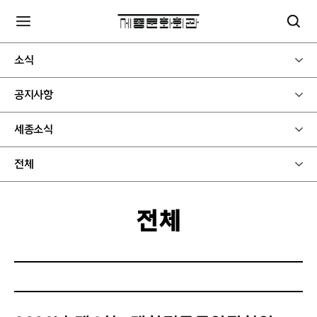
소식
공지사항
세종소식
전체
전체