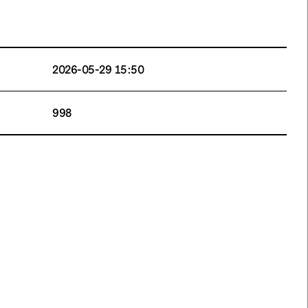
2026-05-29 15:50
998