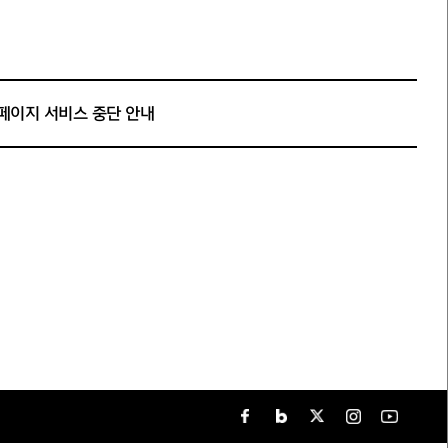
페이지 서비스 중단 안내