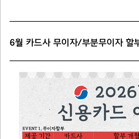
6월 카드사 무이자/부분무이자 할