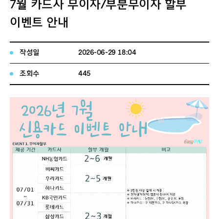
7월 카드사 무이자/부분무이자 할부
이벤트 안내
작성일
2026-06-29 18:04
조회수
445