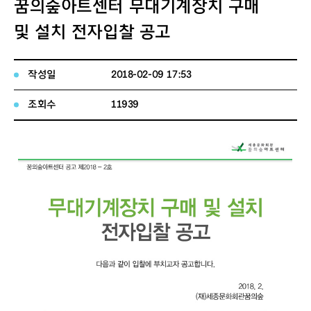
꿈의숲아트센터 무대기계장치 구매
및 설치 전자입찰 공고
작성일
2018-02-09 17:53
조회수
11939