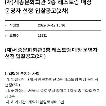
(재)세종문화회관 2층 레스토랑 매장
운영자 선정 입찰공고(2차)
작성일
2022-07-19 15:36
조회수
11831
(재)세종문화회관 2층 레스토랑 매장 운영자
선정 입찰공고(2차)
1. 입찰에 부치는 사항
가. 입찰건명 : (재)세종문화회관 2층 레스토랑 매장 운영자
선정(2차)
나. 허가장소 : 서울시 종로구 세종대로 175 세종문화회관 지
상 2층
다. 허가기간 : 계약체결일로부터 3년