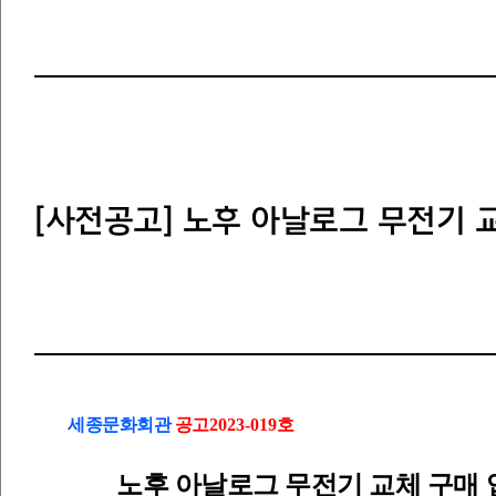
[사전공고] 노후 아날로그 무전기 
세종문화회관
공고
2023-019호
노후 아날로그 무전기 교체 구매 