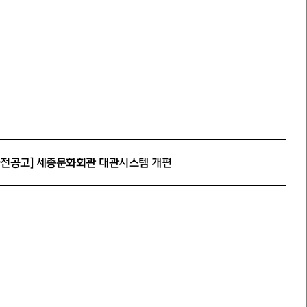
사전공고] 세종문화회관 대관시스템 개편