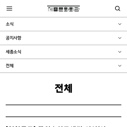
소식
공지사항
세종소식
전체
전체