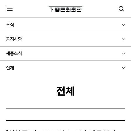
소식
공지사항
세종소식
전체
전체