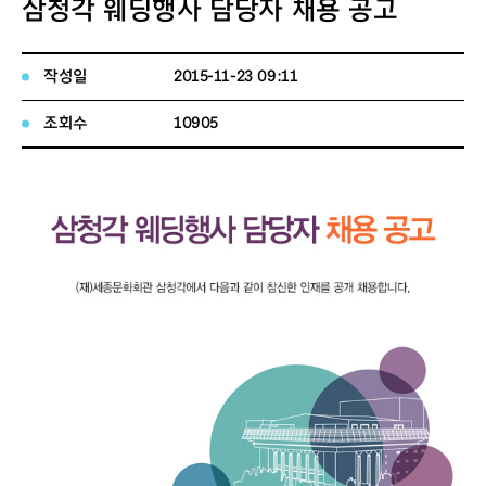
삼청각 웨딩행사 담당자 채용 공고
작성일
2015-11-23 09:11
조회수
10905