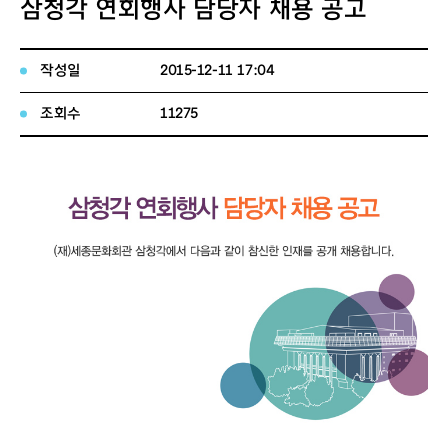
삼청각 연회행사 담당자 채용 공고
작성일
2015-12-11 17:04
조회수
11275