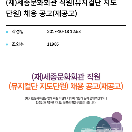
(재)세종문화회관 직원(뮤지컬단 지도
단원) 채용 공고(재공고)
작성일
2017-10-18 12:53
조회수
11985