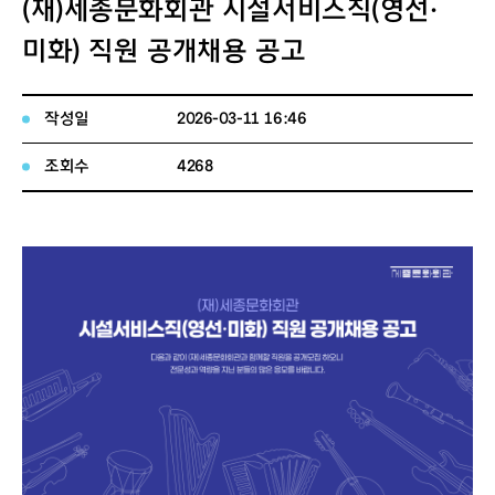
(재)세종문화회관 시설서비스직(영선·
미화) 직원 공개채용 공고
작성일
2026-03-11 16:46
조회수
4268