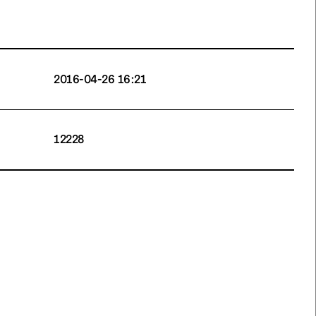
2016-04-26 16:21
12228