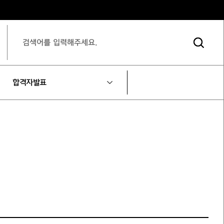
합격자발표