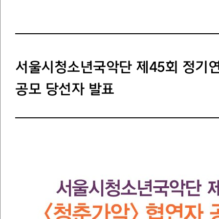
서울시청소년국악단 제45회 정기연
공모 당선자 발표