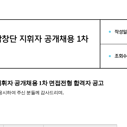
작성일
창단 지휘자 공개채용 1차
조회수
휘자 공개채용 1
차 면접전형 합격자 공고
응시하여 주신 분들께 감사드리며,