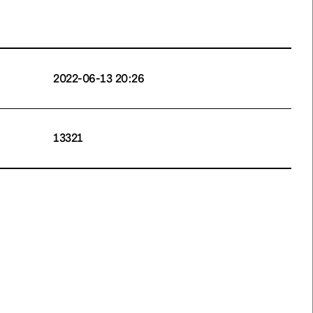
2022-06-13 20:26
13321