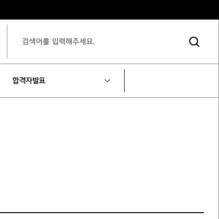
합격자발표