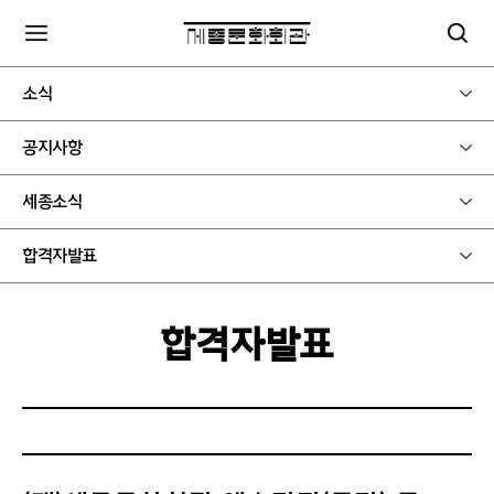
소식
공지사항
세종소식
합격자발표
합격자발표