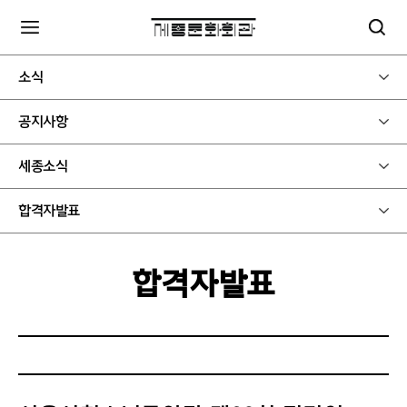
소식
공지사항
세종소식
합격자발표
합격자발표