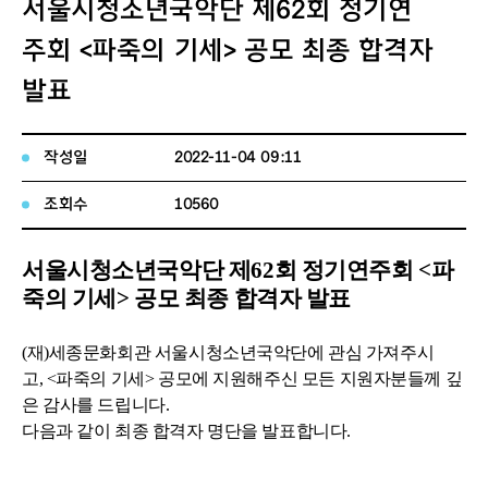
서울시청소년국악단 제62회 정기연
주회 <파죽의 기세> 공모 최종 합격자
발표
작성일
2022-11-04 09:11
조회수
10560
서울시청소년국악단 제62회 정기연주회 <파
죽의 기세> 공모 최종 합격자 발표
(재)세종문화회관 서울시청소년국악단에 관심 가져주시
고,
<파죽의 기세> 공모에 지원해주신 모든 지원자분들께 깊
은 감사를 드립니다.
다음과 같이 최종 합격자 명단을 발표합니다.