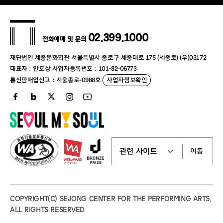
02.399.1000
전화예매 및 문의
재단법인 세종문화회관 서울특별시 종로구 세종대로 175 (세종로) (우)03172
대표자 : 안호상 사업자등록번호 : 101-82-06773
통신판매업신고 : 서울종로-0988호
사업자정보확인
이동
COPYRIGHT(C) SEJONG CENTER FOR THE PERFORMING ARTS.
ALL RIGHTS RESERVED