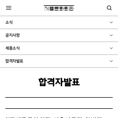
소식
공지사항
세종소식
합격자발표
합격자발표