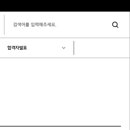
합격자발표