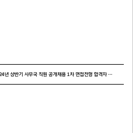
2024년 상반기 사무국 직원 공개채용 1차 면접전형 합격자 안내