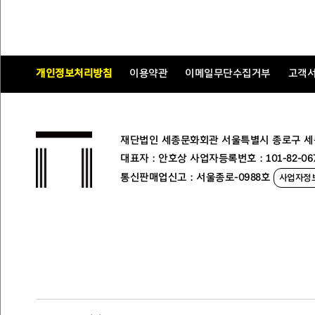
개인정보처리방침
이용약관
이메일무단수집거부
고객
재단법인 세종문화회관 서울특별시 종로구 세종대로
대표자 : 안호상 사업자등록번호 : 101-82-06
통신판매업신고 : 서울종로-0988호
사업자정