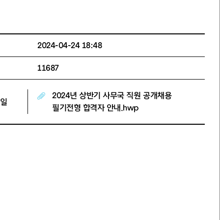
2024-04-24 18:48
11687
2024년 상반기 사무국 직원 공개채용
일
필기전형 합격자 안내.hwp