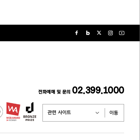
02.399.1000
전화예매 및 문의
이동