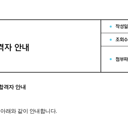
작성일
조회수
격자 안내
첨부파
 합격자 안내
 아래와 같이 안내합니다.