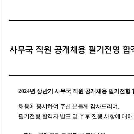
사무국 직원 공개채용 필기전형 합
2024년 상반기 사무국 직원 공개채용 필기전형
채용에 응시하여 주신 분들께 감사드리며,
필기전형 합격자 발표 및 추후 진행 사항에 대해