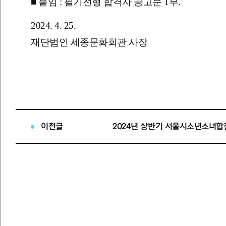
■ 붙임 : 필기전형 합격자 공고문 1부.
2024. 4. 25.
재단법인 세종문화회관 사장
이전글