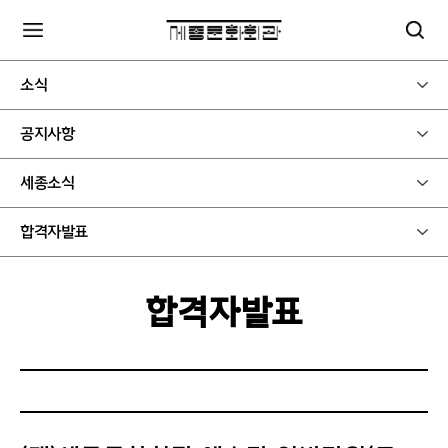
소식
공지사항
세종소식
합격자발표
합격자발표