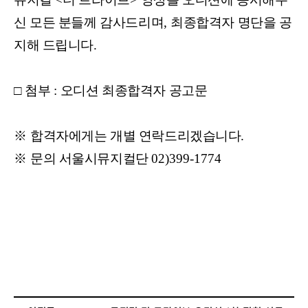
신 모든 분들께 감사드리며
,
최종합격자 명단을 공
지해 드립니다
.
□
첨부
:
오디션 최종합격자 공고문
※
합격자에게는 개별 연락드리겠습니다
.
※
문의 서울시뮤지컬단
02)399-1774