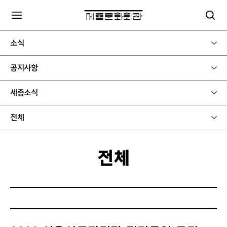
소식
공지사항
세종소식
전체
전체