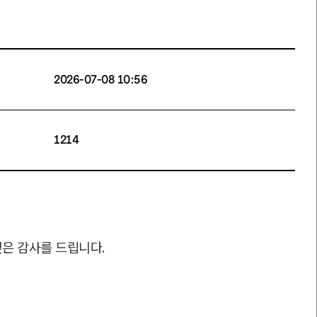
2026-07-08 10:56
1214
깊은 감사를 드립니다
.