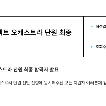
작성일
젝트 오케스트라 단원 최종
조회수
트라 단원 최종 합격자 발표
르라 단원 선발 전형에 응시해주신 모든 지원자 여러분께 