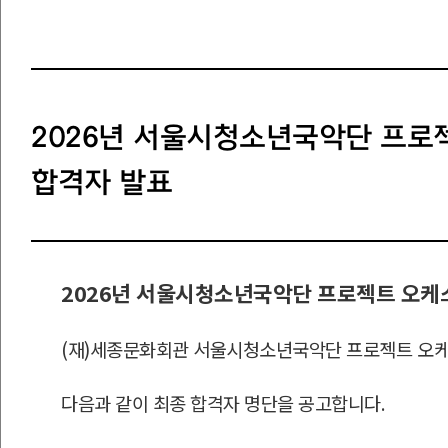
2026년 서울시청소년국악단 프로
합격자 발표
2026
년 서울시청소년국악단 프로젝트 오케스
(
재
)
세종문화회관 서울시청소년국악단 프로젝트 오케스
다음과 같이 최종 합격자 명단을 공고합니다
.