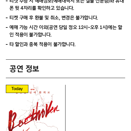
티켓 수령 시 예매정보(예매내역서 또는 실물 신분증)와 휴대
폰 뒷 4자리를 확인하고 있습니다.
티켓 구매 후 환불 및 취소, 변경은 불가합니다.
예매 가능 시간 이외(공연 당일 정오 12시~오후 1시)에는 할
인 적용이 불가합니다.
타 할인과 중복 적용이 불가합니다.
공연 정보