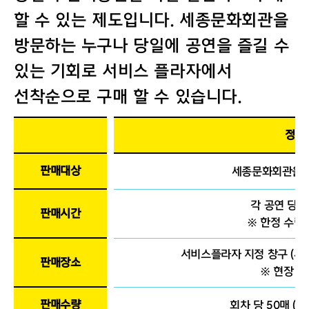
할 수 있는 제도입니다. 세종문화회관을
방문하는 누구나 당일에 공연을 즐길 수
있는 기회로 서비스 플라자에서
선착순으로 구매 할 수 있습니다.
정오
판매대상
세종문화회관을 
각 공연 당일 
판매시간
※ 한정 수량
서비스플라자 지정 창구 (세
판매장소
※ 현장 
판매수량
회차 당 50매 (1