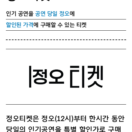
인기 공연을
공연 당일 정오
에
할인된 가격
에 구매할 수 있는 티켓
정오티켓은 정오(12시)부터 한시간 동안
당일의 인기공연을 특별 할인가로 구매