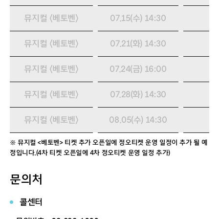
뮤지컬 〈베토벤〉
07.15(수) 14:30
뮤지컬 〈베토벤〉
07.21(화) 14:30
뮤지컬 〈베토벤〉
07.24(금) 16:00
뮤지컬 〈베토벤〉
07.28(화) 14:30
뮤지컬 〈베토벤〉
08.05(수) 14:30
※ 뮤지컬 <베토벤> 티켓 추가 오픈일에 정오티켓 운영 일정이 추가 될 예
정입니다.(4차 티켓 오픈일에 4차 정오티켓 운영 일정 추가)
문의처
콜센터