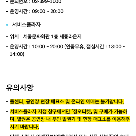
문의번호 : 02-399-1000
운영시간 : 09:00 ~ 20:00
서비스플라자
위치 : 세종문화회관 1층 세종라운지
운영시간 : 10:00 ~ 20:00 (연중무휴, 점심시간 : 13:00 ~
14:00)
유의사항
콜센터, 공연장 현장 매표소 및 온라인 예매는 불가합니다.
서비스플라자 지정 창구에서만 「정오티켓」 및 구매가 가능하
며, 발권은 공연장 내 무인 발권기 및 현장 매표소를 이용해주
시기 바랍니다.