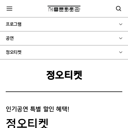
프로그램
공연
정오티켓
정오티켓
인기공연 특별 할인 혜택!
정오티켓