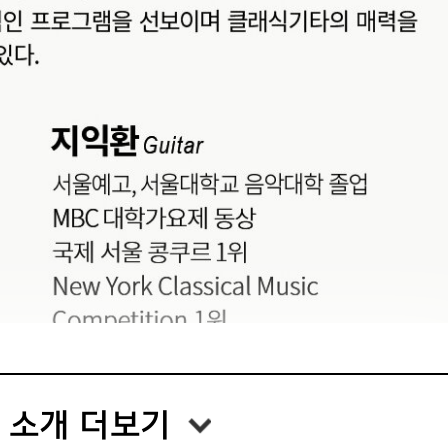
 소개 더보기