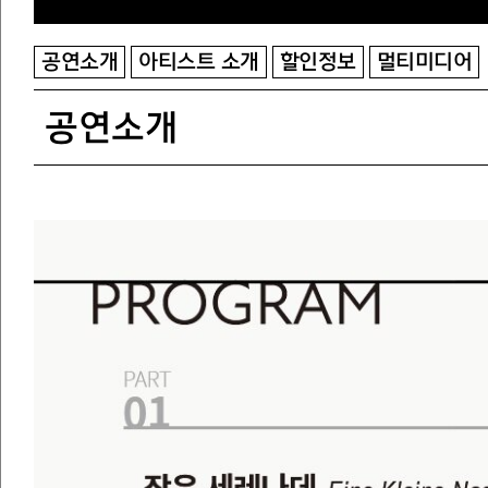
공연소개
아티스트 소개
할인정보
멀티미디어
공연소개