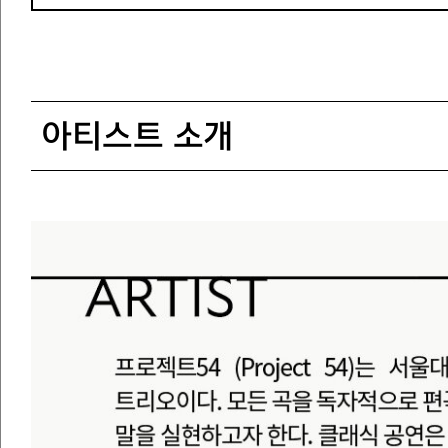
아티스트 소개