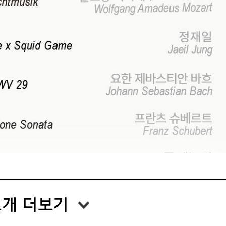
개 더보기