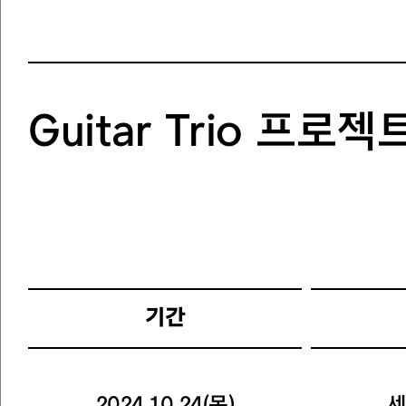
Guitar Trio 프
기간
2024.10.24(목)