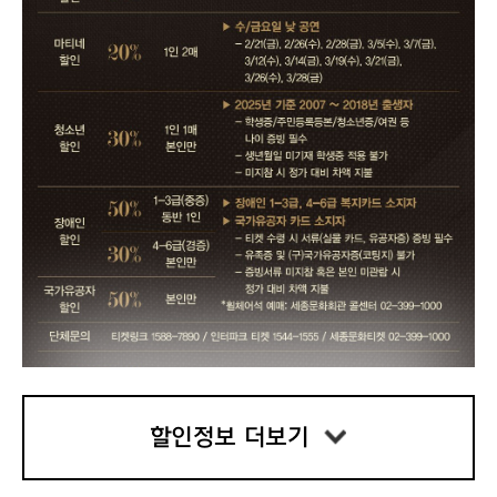
할인정보 더보기