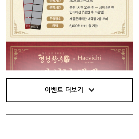
이벤트 더보기