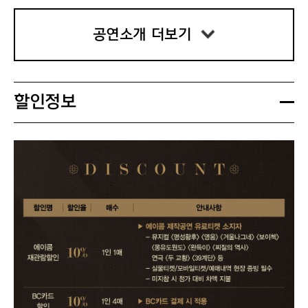
공연소개 더보기
할인정보