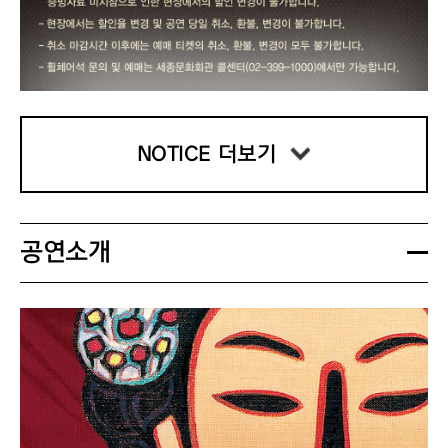
NOTICE 더보기
공연소개