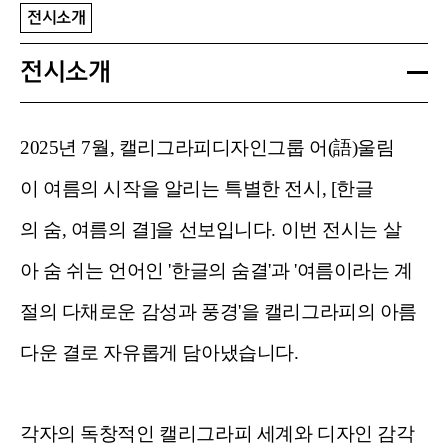
전시소개
전시소개
2025년 7월, 캘리그라피디자인그룹 어(語)울림
이 여름의 시작을 알리는 특별한 전시, [한글
의 숨, 여름의 결]을 선보입니다. 이번 전시는 살
아 숨 쉬는 언어인 '한글의 숨결'과 '여름이라는 계
절의 다채로운 감성과 풍경'을 캘리그라피의 아름
다운 결로 자유롭게 담아냈습니다.
각자의 독창적인 캘리그라피 세계와 디자인 감각