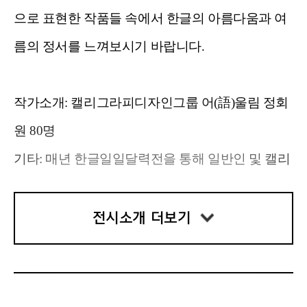
으로 표현한 작품들 속에서 한글의 아름다움과 여
름의 정서를 느껴보시기 바랍니다.
작가소개: 캘리그라피디자인그룹 어(語)울림 정회
원 80명
기타: 매년 한글일일달력전을 통해 일반인 및 캘리
그라피에 관심있는 많은 사람들이 모여 함께 전시
를 하고 있습니다
전시소개 더보기